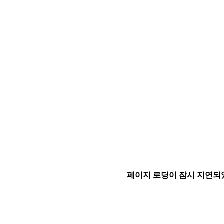
페이지 로딩이 잠시 지연되었