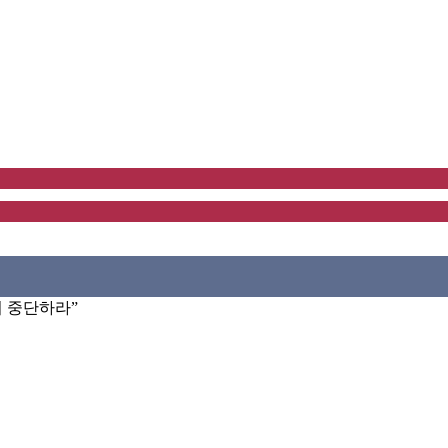
 중단하라”